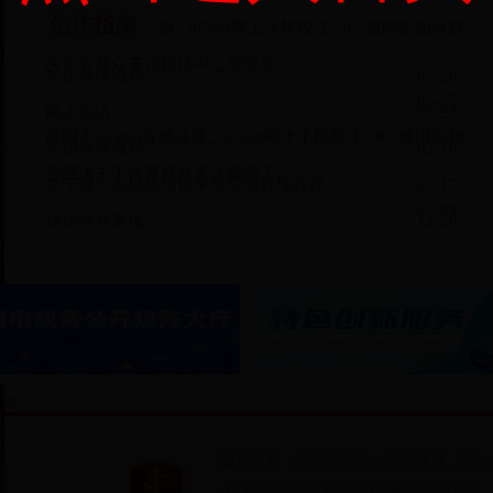
信访指南
市365bet在线注册_365bet网上手机投注_365被限制如何解
19
决市委群众来访接待中心维修改...
5
来信办理流程
02-28
05-25
网上信访
03-23
邵阳市365bet在线注册_365bet网上手机投注_365被限制如
06
来访办理流程
02-18
何解决关于恢复群众来访接待工...
关于进一步规范信访事项受理办理程序...
01-17
05-09
信访注意事项
12-20
29
5
08
制如
版权所有：邵阳市365bet在线注册_365bet网
22
All Rights Reserved
湘ICP备06007413号