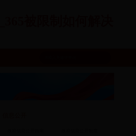
注_365被限制如何解决
信息公开
政府信息公开指南
政府信息公开制度