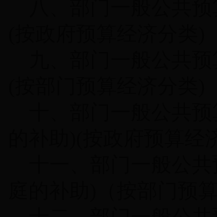
八、部门一般公共预
(
按政府预算经济分类
)
九、部门一般公共预
(
按部门预算经济分类
)
十、部门一般公共预
的补助
)(
按政府预算经
十一、部门一般公共
庭的补助
)
（按部门预