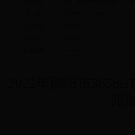
文件名称:
2022年邵阳市365bet在线注册_365
索引号:
4305000001/2022-26037
公开目录:
财政信息
发文日期:
2022-02-08
生效日期 :
2022-02-08
2022
年邵阳市365be
限