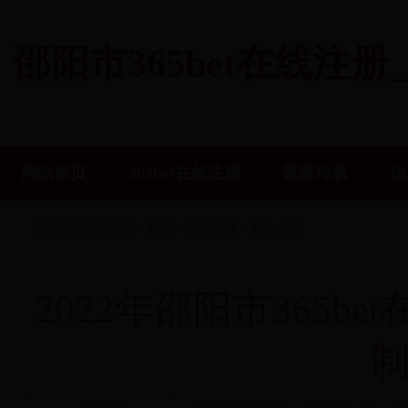
邵阳市365bet在线注册
网站首页
365bet在线注册
重要转载
信
您现在所在的位置 :
首页
>
信息公开
>
财政信息
2022年邵阳市365be