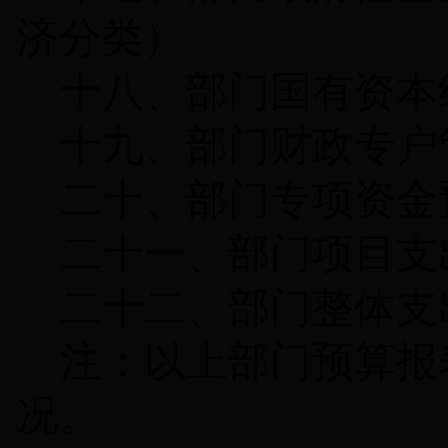
济分类）
十八、部门国有资本
十九、部门财政专户
二十、部门专项资金
二十一、部门项目支
二十二、部门整体支
注：以上部门预算报
况。