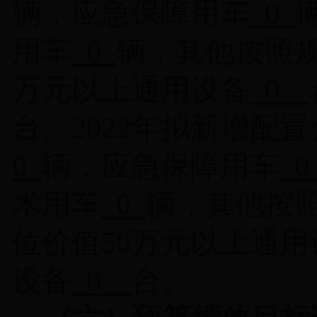
辆，应急保障用车
0
用车
0
辆，其他按照
万元以上通用设备
0
台。
2022
年拟新增配置
0
辆，应急保障用车
术用车
0
辆，其他按
位价值
50
万元以上通用
设备
0
台。