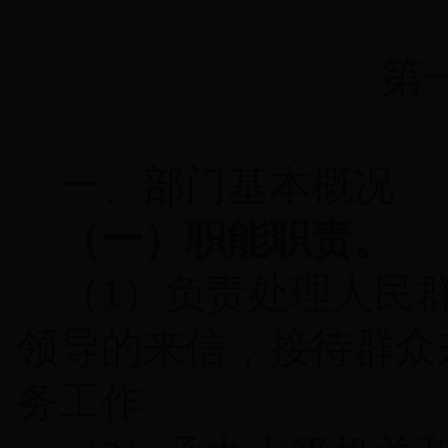
第
一、部门基本概况
（一）职能职责。
（
1
）负责处理人民
领导的来信，接待群众
务工作。