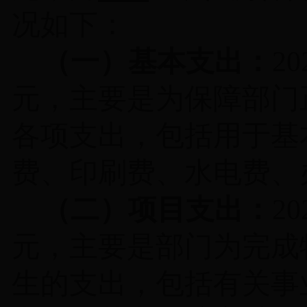
况如下：
（一）基本支出：
20
元，主要是为保障部门
各项支出，包括用于基
费、印刷费、水电费、
（二）项目支出：
20
元，主要是部门为完成
生的支出，包括有关事