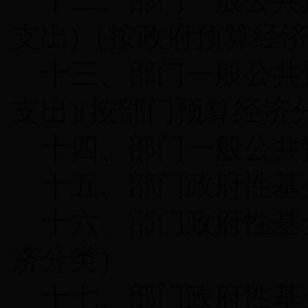
十二、部门一般公共
支出
)
（按政府预算经
十三、部门一般公共
支出
)(
按部门预算经济
十四、部门一般公共
十五、部门政府性基
十六、部门政府性基
济分类）
十七、部门政府性基