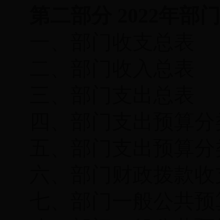
第二部分
2022
年部
一、部门收支总表
二、部门收入总表
三、部门支出总表
四、部门支出预算分
五、部门支出预算分
六、部门财政拨款收
七、部门一般公共预