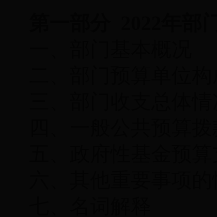
第一部分
2022
年部
一、部门基本概况
二、部门预算单位构
三、部门收支总体情
四、一般公共预算拨
五、
政府性基金预算
六、其他重要事项的
七、名词解释