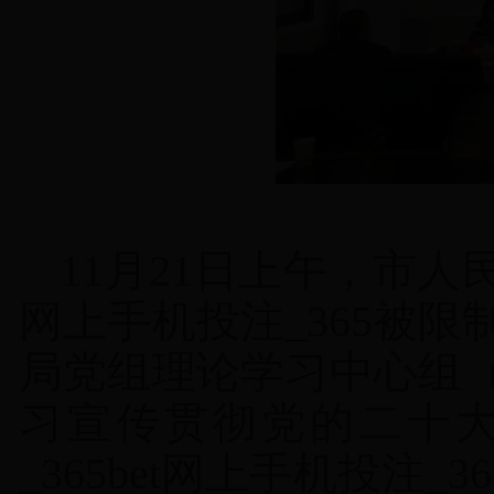
11月21日上午，市人民
网上手机投注_365被
局党组理论学习中心组
习宣传贯彻党的二十大精
_365bet网上手机投注