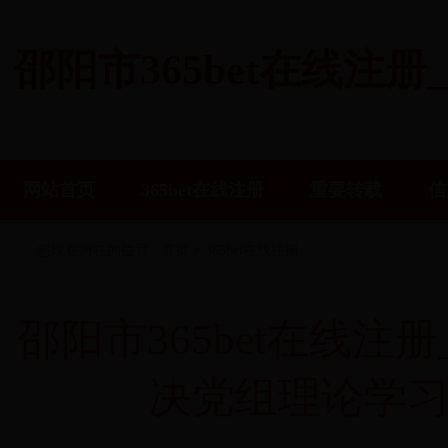
邵阳市365bet在线注册
网站首页
365bet在线注册
重要转载
信
您现在所在的位置 :
首页
>
365bet在线注册
邵阳市365bet在线注册
决党组理论学