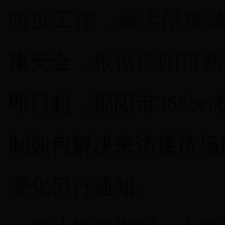
防疫工作，最大限度
康安全，
根据
邵阳
市
新
即日起，邵阳市365bet
制如何解决来访接待场
变化另行通知。