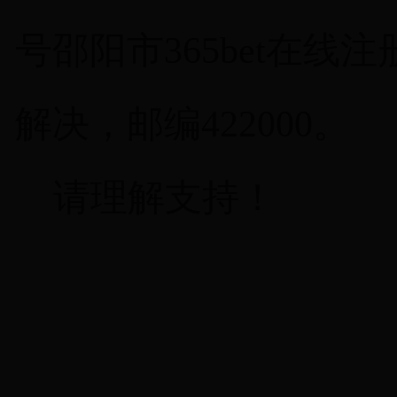
号邵阳市365bet在线注
解决，邮编422
0
00。
请理解支持！