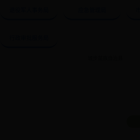
退役军人事务局
应急管理局
行政审批服务局
城步苗族自治县