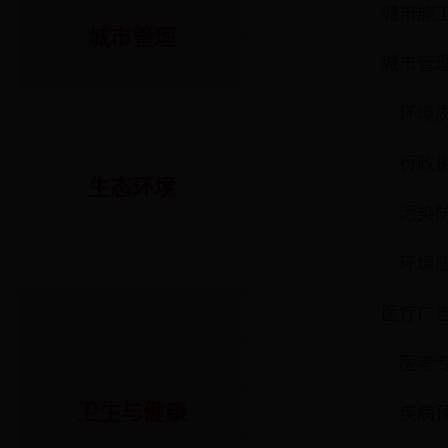
城市施
城市管理
城市管
环境
行政
生态环境
污染
环境
医疗广
医考
卫生与健康
疾病