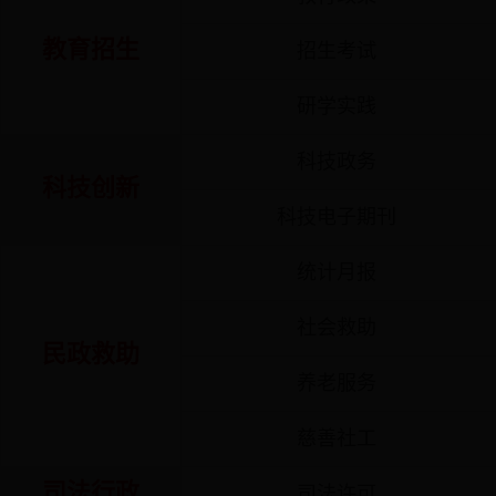
教育招生
招生考试
研学实践
科技政务
科技创新
科技电子期刊
统计月报
社会救助
民政救助
养老服务
慈善社工
司法行政
司法许可