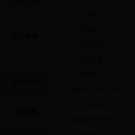
人事考试
就业创业
社会保障
职业技能
劳动监察
规划许可
自然资源
土地征收、补偿、安置
公路工程招投标
交通运输
交通运输行政处罚