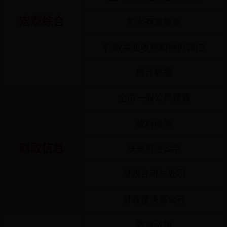
宏观综合
扩大有效投资
行政事业收费和物价调控
统计数据
全市一般公共预算
政府债务
财政信息
扶贫资金公示
财政许可与处罚
财政预决算公开
教育政策